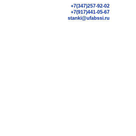
+7(347)257-92-02
+7(917)441-05-67
stanki@ufabssi.ru